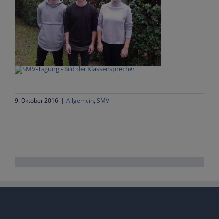
9. Oktober 2016
|
Allgemein
,
SMV