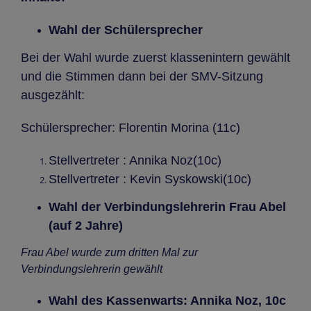
Wahl der Schülersprecher
Bei der Wahl wurde zuerst klassenintern gewählt
und die Stimmen dann bei der SMV-Sitzung
ausgezählt:
Schülersprecher: Florentin Morina (11c)
Stellvertreter : Annika Noz(10c)
Stellvertreter : Kevin Syskowski(10c)
Wahl der Verbindungslehrerin Frau Abel
(auf 2 Jahre)
Frau Abel wurde zum dritten Mal zur
Verbindungslehrerin gewählt
Wahl des Kassenwarts: Annika Noz, 10c