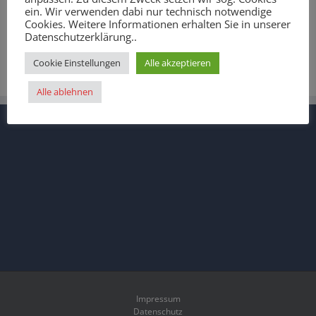
ein. Wir verwenden dabi nur technisch notwendige
Cookies. Weitere Informationen erhalten Sie in unserer
Datenschutzerklärung..
Cookie Einstellungen
Alle akzeptieren
Alle ablehnen
Impressum
Datenschutz