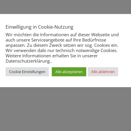
Einwilligung in Cookie-Nutzung
Wir möchten die Informationen auf dieser Webseite und
auch unsere Serviceangebote auf Ihre Bedürfnisse
anpassen. Zu diesem Zweck setzen wir sog. Cookies ein.
Wir verwenden dabi nur technisch notwendige Cookies.
Weitere Informationen erhalten Sie in unserer
Datenschutzerklärung..
Cookie Einstellungen
Alle akzeptieren
Alle ablehnen