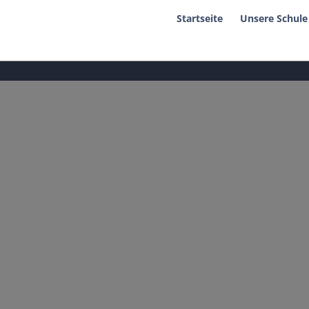
Startseite
Unsere Schule