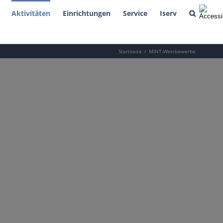
Aktivitäten
Einrichtungen
Service
Iserv
Startseite
MINT-Wettbewerbe