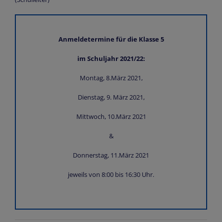
Anmeldetermine für die Klasse 5
im Schuljahr 2021/22:
Montag, 8.März 2021,
Dienstag, 9. März 2021,
Mittwoch, 10.März 2021
&
Donnerstag, 11.März 2021
jeweils von 8:00 bis 16:30 Uhr.