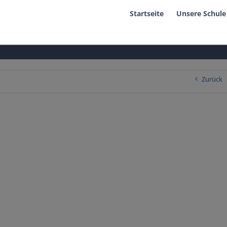
Startseite
Unsere Schule
Zurück