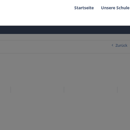
Startseite
Unsere Schule
Zurück