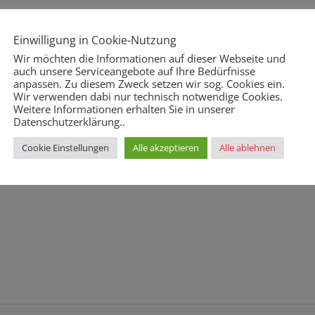
Einwilligung in Cookie-Nutzung
Wir möchten die Informationen auf dieser Webseite und
auch unsere Serviceangebote auf Ihre Bedürfnisse
anpassen. Zu diesem Zweck setzen wir sog. Cookies ein.
Wir verwenden dabi nur technisch notwendige Cookies.
Weitere Informationen erhalten Sie in unserer
Datenschutzerklärung..
Cookie Einstellungen
Alle akzeptieren
Alle ablehnen