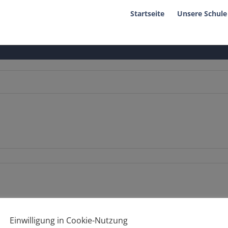
Startseite
Unsere Schule
Einwilligung in Cookie-Nutzung