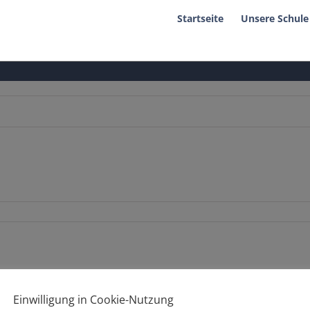
Startseite
Unsere Schule
Einwilligung in Cookie-Nutzung