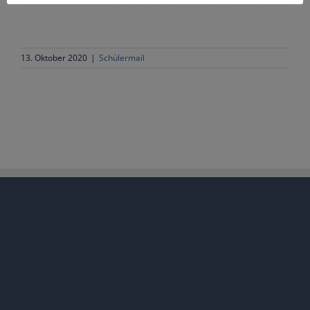
13. Oktober 2020
|
Schülermail