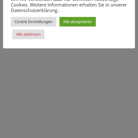
Cookies. Weitere Informationen erhalten Sie in unserer
Datenschutzerklärung..
Cookie Einstellungen
Alle akzeptieren
Alle ablehnen