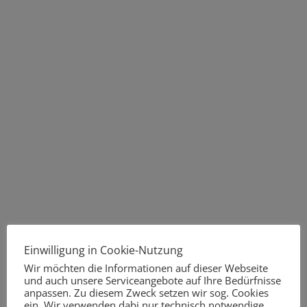
Einwilligung in Cookie-Nutzung
Wir möchten die Informationen auf dieser Webseite
und auch unsere Serviceangebote auf Ihre Bedürfnisse
anpassen. Zu diesem Zweck setzen wir sog. Cookies
ein. Wir verwenden dabi nur technisch notwendige