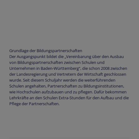
Grundlage der Bildungspartnerschaften
Der Ausgangspunkt bildet die „Vereinbarung über den Ausbau
von Bildungspartnerschaften zwischen Schulen und
Unternehmen in Baden-Württemberg“, die schon 2008 zwischen
der Landesregierung und Vertretern der Wirtschaft geschlossen
wurde. Seit diesem Schuljahr werden die weiterführenden
Schulen angehalten, Partnerschaften zu Bildungsinstitutionen,
wie Hochschulen aufzubauen und zu pflegen. Dafür bekommen
Lehrkräfte an den Schulen Extra-Stunden für den Aufbau und die
Pflege der Partnerschaften.